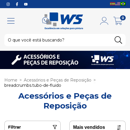
0
Home
>
Acessórios e Peças de Reposição
>
breadcrumbs.tubo-de-fluido
Acessórios e Peças de
Reposição
Filtrar