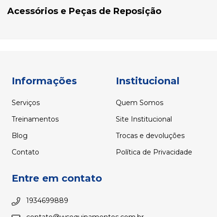
Acessórios e Peças de Reposição
Informações
Institucional
Serviços
Quem Somos
Treinamentos
Site Institucional
Blog
Trocas e devoluções
Contato
Política de Privacidade
Entre em contato
1934699889
contato@wsequipamentos.com.br