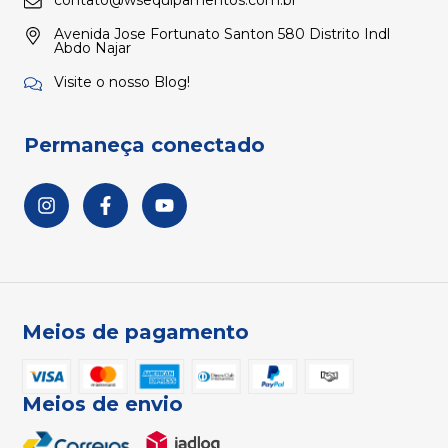
Avenida Jose Fortunato Santon 580 Distrito Indl
Abdo Najar
Visite o nosso Blog!
Permaneça conectado
Meios de pagamento
Meios de envio