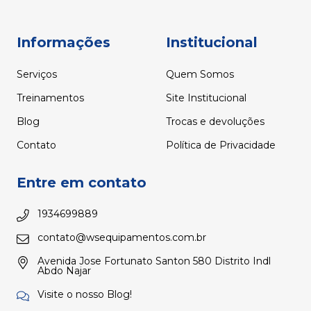
Informações
Institucional
Serviços
Quem Somos
Treinamentos
Site Institucional
Blog
Trocas e devoluções
Contato
Política de Privacidade
Entre em contato
1934699889
contato@wsequipamentos.com.br
Avenida Jose Fortunato Santon 580 Distrito Indl
Abdo Najar
Visite o nosso Blog!