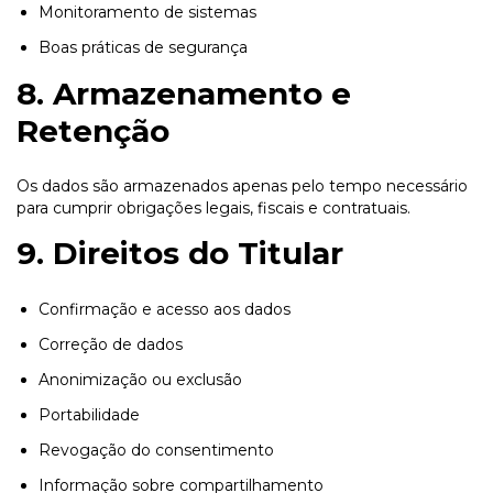
Monitoramento de sistemas
Boas práticas de segurança
8. Armazenamento e
Retenção
Os dados são armazenados apenas pelo tempo necessário
para cumprir obrigações legais, fiscais e contratuais.
9. Direitos do Titular
Confirmação e acesso aos dados
Correção de dados
Anonimização ou exclusão
Portabilidade
Revogação do consentimento
Informação sobre compartilhamento