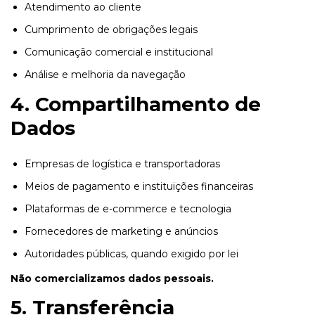
Atendimento ao cliente
Cumprimento de obrigações legais
Comunicação comercial e institucional
Análise e melhoria da navegação
4. Compartilhamento de
Dados
Empresas de logística e transportadoras
Meios de pagamento e instituições financeiras
Plataformas de e-commerce e tecnologia
Fornecedores de marketing e anúncios
Autoridades públicas, quando exigido por lei
Não comercializamos dados pessoais.
5. Transferência