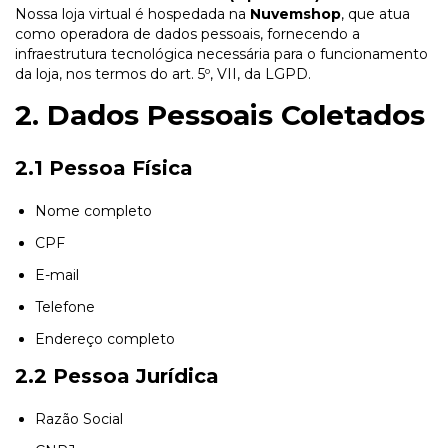
Nossa loja virtual é hospedada na
Nuvemshop
, que atua
como operadora de dados pessoais, fornecendo a
infraestrutura tecnológica necessária para o funcionamento
da loja, nos termos do art. 5º, VII, da LGPD.
2. Dados Pessoais Coletados
2.1 Pessoa Física
Nome completo
CPF
E-mail
Telefone
Endereço completo
2.2 Pessoa Jurídica
Razão Social