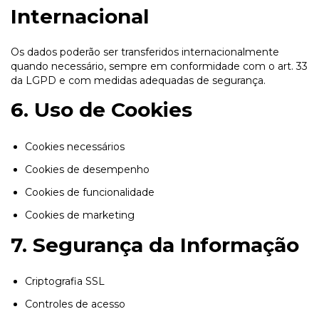
Internacional
Os dados poderão ser transferidos internacionalmente
quando necessário, sempre em conformidade com o art. 33
da LGPD e com medidas adequadas de segurança.
6. Uso de Cookies
Cookies necessários
Cookies de desempenho
Cookies de funcionalidade
Cookies de marketing
7. Segurança da Informação
Criptografia SSL
Controles de acesso