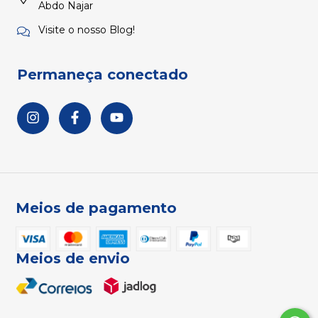
Abdo Najar
Visite o nosso Blog!
Permaneça conectado
Meios de pagamento
Meios de envio