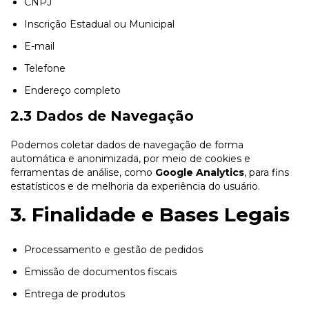
CNPJ
Inscrição Estadual ou Municipal
E-mail
Telefone
Endereço completo
2.3 Dados de Navegação
Podemos coletar dados de navegação de forma
automática e anonimizada, por meio de cookies e
ferramentas de análise, como
Google Analytics
, para fins
estatísticos e de melhoria da experiência do usuário.
3. Finalidade e Bases Legais
Processamento e gestão de pedidos
Emissão de documentos fiscais
Entrega de produtos