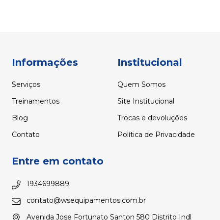
Informações
Institucional
Serviços
Quem Somos
Treinamentos
Site Institucional
Blog
Trocas e devoluções
Contato
Política de Privacidade
Entre em contato
1934699889
contato@wsequipamentos.com.br
Avenida Jose Fortunato Santon 580 Distrito Indl