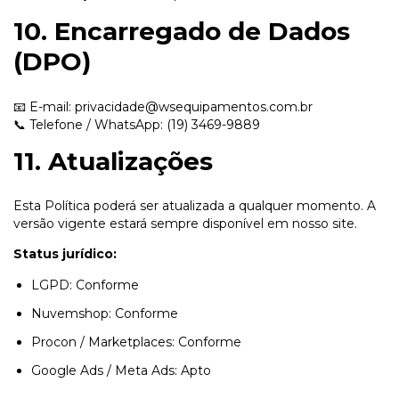
10. Encarregado de Dados
(DPO)
📧 E-mail:
privacidade@wsequipamentos.com.br
📞 Telefone / WhatsApp:
(19) 3469-9889
11. Atualizações
Esta Política poderá ser atualizada a qualquer momento. A
versão vigente estará sempre disponível em nosso site.
Status jurídico:
LGPD: Conforme
Nuvemshop: Conforme
Procon / Marketplaces: Conforme
Google Ads / Meta Ads: Apto