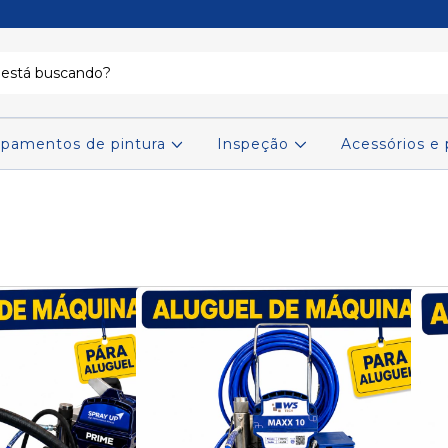
ipamentos de pintura
Inspeção
Acessórios e