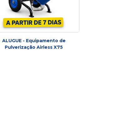
ALUGUE - Equipamento de
Pulverização Airless X75