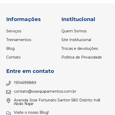
Informações
Institucional
Serviços
Quem Somos
Treinamentos
Site Institucional
Blog
Trocas e devoluções
Contato
Política de Privacidade
Entre em contato
1934699889
contato@wsequipamentos.com.br
Avenida Jose Fortunato Santon 580 Distrito Indl
Abdo Najar
Visite o nosso Blog!