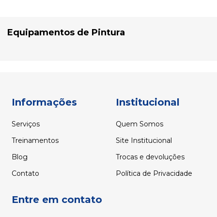
Equipamentos de Pintura
Informações
Institucional
Serviços
Quem Somos
Treinamentos
Site Institucional
Blog
Trocas e devoluções
Contato
Política de Privacidade
Entre em contato