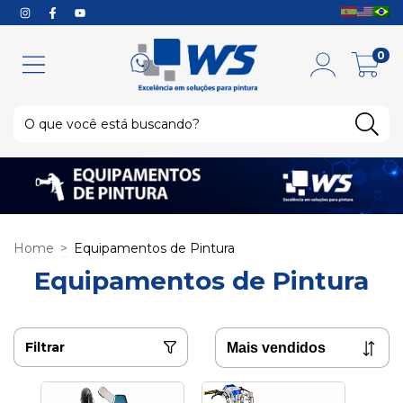
0
Home
>
Equipamentos de Pintura
Equipamentos de Pintura
Filtrar