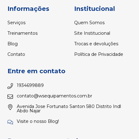
Informações
Institucional
Serviços
Quem Somos
Treinamentos
Site Institucional
Blog
Trocas e devoluções
Contato
Política de Privacidade
Entre em contato
1934699889
contato@wsequipamentos.com.br
Avenida Jose Fortunato Santon 580 Distrito Indl
Abdo Najar
Visite o nosso Blog!