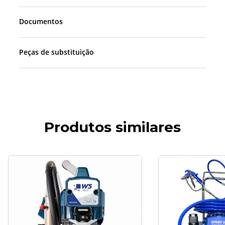
Documentos
Peças de substituição
Produtos similares