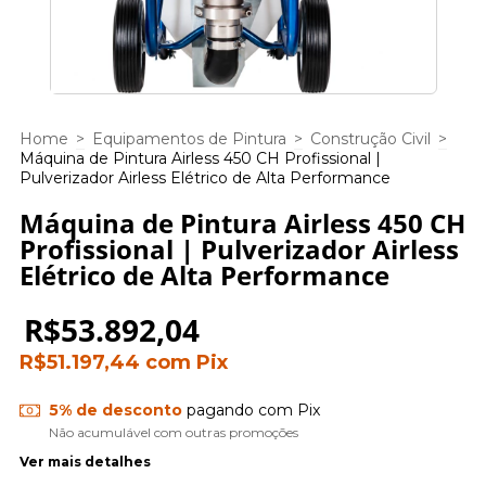
Home
>
Equipamentos de Pintura
>
Construção Civil
>
Máquina de Pintura Airless 450 CH Profissional |
Pulverizador Airless Elétrico de Alta Performance
Máquina de Pintura Airless 450 CH
Profissional | Pulverizador Airless
Elétrico de Alta Performance
R$53.892,04
R$51.197,44
com
Pix
5% de desconto
pagando com Pix
Não acumulável com outras promoções
Ver mais detalhes