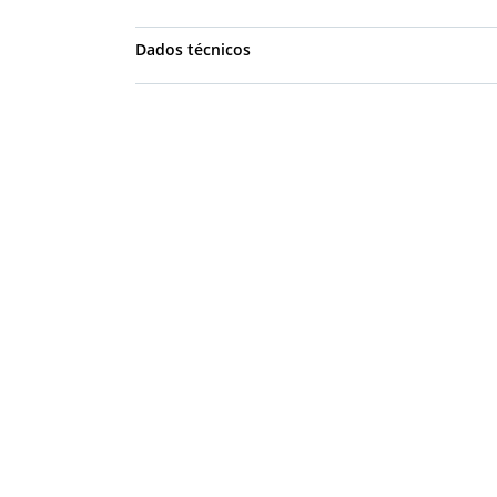
Dados técnicos