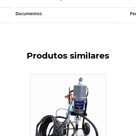
Documentos
Pe
Produtos similares