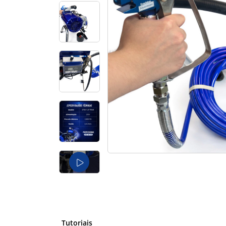
Tutoriais