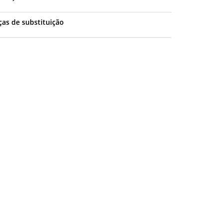
ças de substituição