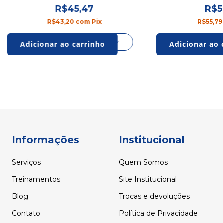
R$45,47
R$5
R$43,20
com
Pix
R$55,7
Informações
Institucional
Serviços
Quem Somos
Treinamentos
Site Institucional
Blog
Trocas e devoluções
Contato
Política de Privacidade