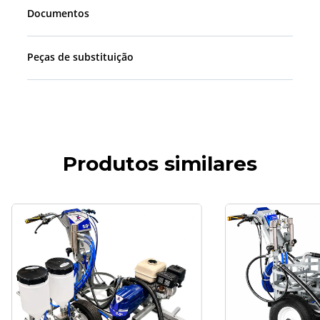
Documentos
Peças de substituição
Produtos similares