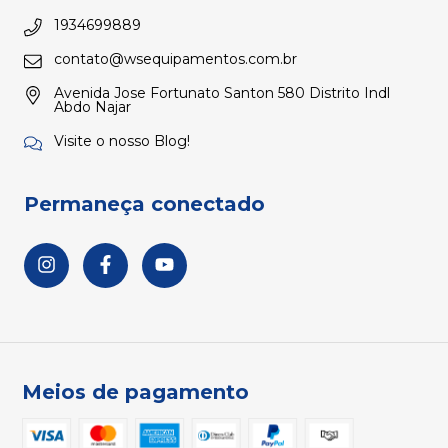
1934699889
contato@wsequipamentos.com.br
Avenida Jose Fortunato Santon 580 Distrito Indl
Abdo Najar
Visite o nosso Blog!
Permaneça conectado
Meios de pagamento