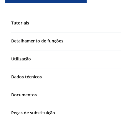
Tutoriais
Detalhamento de funções
Utilização
Dados técnicos
Documentos
Peças de substituição