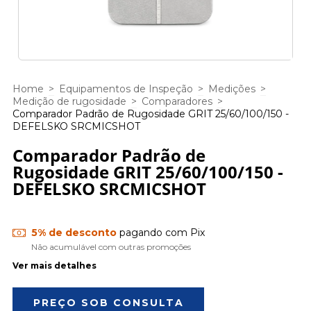
Home
>
Equipamentos de Inspeção
>
Medições
>
Medição de rugosidade
>
Comparadores
>
Comparador Padrão de Rugosidade GRIT 25/60/100/150 -
DEFELSKO SRCMICSHOT
Comparador Padrão de
Rugosidade GRIT 25/60/100/150 -
DEFELSKO SRCMICSHOT
5% de desconto
pagando com Pix
Não acumulável com outras promoções
Ver mais detalhes