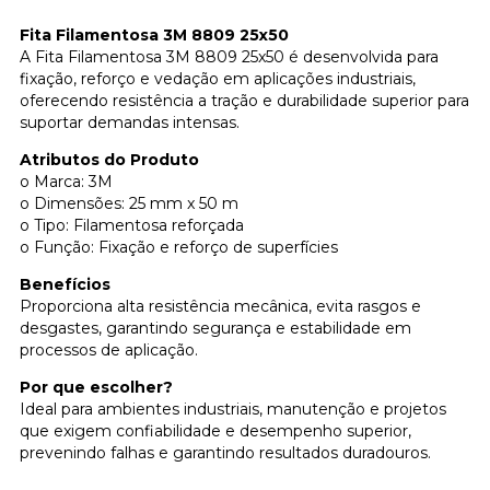
Fita Filamentosa 3M 8809 25x50
A Fita Filamentosa 3M 8809 25x50 é desenvolvida para
fixação, reforço e vedação em aplicações industriais,
oferecendo resistência a tração e durabilidade superior para
suportar demandas intensas.
Atributos do Produto
o Marca: 3M
o Dimensões: 25 mm x 50 m
o Tipo: Filamentosa reforçada
o Função: Fixação e reforço de superfícies
Benefícios
Proporciona alta resistência mecânica, evita rasgos e
desgastes, garantindo segurança e estabilidade em
processos de aplicação.
Por que escolher?
Ideal para ambientes industriais, manutenção e projetos
que exigem confiabilidade e desempenho superior,
prevenindo falhas e garantindo resultados duradouros.