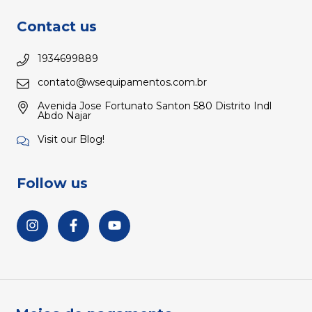
Contact us
1934699889
contato@wsequipamentos.com.br
Avenida Jose Fortunato Santon 580 Distrito Indl
Abdo Najar
Visit our Blog!
Follow us