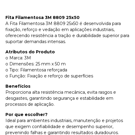
Fita Filamentosa 3M 8809 25x50
A Fita Filamentosa 3M 8809 25x50 é desenvolvida para
fixação, reforço e vedação em aplicações industriais,
oferecendo resistência a tração e durabilidade superior para
suportar demandas intensas.
Atributos do Produto
o Marca: 3M
o Dimensões: 25 mm x 50 m
o Tipo: Filamentosa reforçada
o Função: Fixação e reforço de superfícies
Benefícios
Proporciona alta resistência mecânica, evita rasgos e
desgastes, garantindo segurança e estabilidade em
processos de aplicação.
Por que escolher?
Ideal para ambientes industriais, manutenção e projetos
que exigem confiabilidade e desempenho superior,
prevenindo falhas e garantindo resultados duradouros.